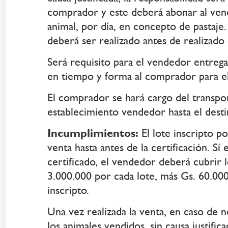
comprador y este deberá abonar al ven
animal, por día, en concepto de pastaje.
deberá ser realizado antes de realizado
Será requisito para el vendedor entreg
en tiempo y forma al comprador para el 
El comprador se hará cargo del transpo
establecimiento vendedor hasta el destin
Incumplimientos:
El lote inscripto po
venta hasta antes de la certificación. Sí 
certificado, el vendedor deberá cubrir l
3.000.000 por cada lote, más Gs. 60.00
inscripto.
Una vez realizada la venta, en caso de n
los animales vendidos, sin causa justifi