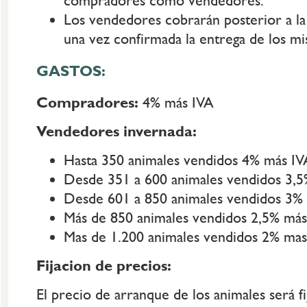
compradores como vendedores.
Los vendedores cobrarán posterior a la 
una vez confirmada la entrega de los m
GASTOS:
Compradores:
4% más IVA
Vendedores invernada:
Hasta 350 animales vendidos 4% más IV
Desde 351 a 600 animales vendidos 3,
Desde 601 a 850 animales vendidos 3%
Más de 850 animales vendidos 2,5% más
Mas de 1.200 animales vendidos 2% mas
Fijacion de precios:
El precio de arranque de los animales será f