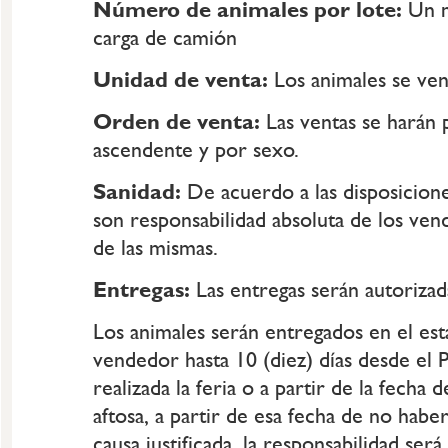
Número de animales por lote:
Un m
carga de camión
Unidad de venta:
Los animales se ve
Orden de venta:
Las ventas se harán 
ascendente y por sexo.
Sanidad:
De acuerdo a las disposicion
son responsabilidad absoluta de los ve
de las mismas.
Entregas:
Las entregas serán autorizad
Los animales serán entregados en el est
vendedor hasta 10 (diez) días desde e
realizada la feria o a partir de la fecha 
aftosa, a partir de esa fecha de no haber
causa justificada, la responsabilidad ser