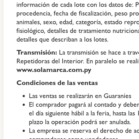
información de cada lote con los datos de: P
procedencia, fecha de fiscalización, peso pr
animales, sexo, edad, categoría, estado repr
fisiológico, detalles de tratamiento nutriciona
detalles que describan a los lotes.
Transmisión:
La transmisión se hace a t
Repetidoras del Interior. En paralelo se reali
www.solamarca.com.py
Condiciones de las ventas
Las ventas se realizarán en Guaraníes
El comprador pagará al contado y deber
el día siguiente hábil a la feria, hasta la
plazo la operación podrá ser anulada.
La empresa se reserva el derecho de adm