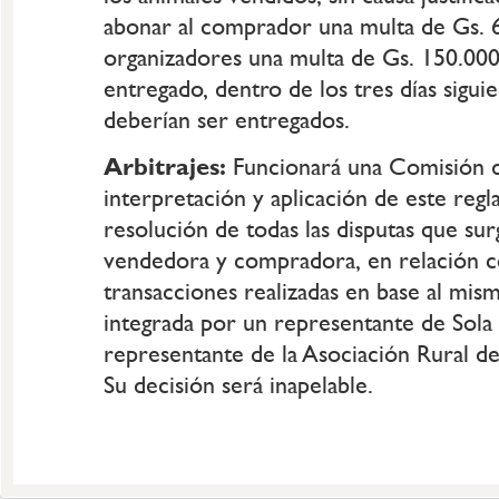
abonar al comprador una multa de Gs. 6
organizadores una multa de Gs. 150.000
entregado, dentro de los tres días sigui
deberían ser entregados.
Arbitrajes:
Funcionará una Comisión de
interpretación y aplicación de este regl
resolución de todas las disputas que sur
vendedora y compradora, en relación c
transacciones realizadas en base al mism
integrada por un representante de Sola
representante de la Asociación Rural de
Su decisión será inapelable.