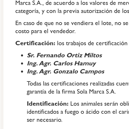
Marca S.A., de acuerdo a los valores de me
categoría, y con la previa autorización de l
En caso de que no se vendiera el lote, no se
costo para el vendedor.
Certificación:
los trabajos de certificación
Sr. Fernando Ortiz Miltos
Ing. Agr. Carlos Hamuy
Ing. Agr. Gonzalo Campos
Todas las certificaciones realizadas cue
garantía de la firma Sola Marca S.A.
Identificación:
Los animales serán obl
identificados a fuego o ácido con el ca
ser necesario.