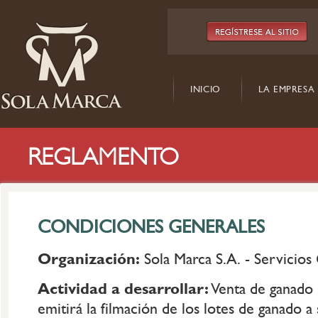
INICIO
LA EMPRESA
REGLAMENTO
CONDICIONES GENERALES
Organización:
Sola Marca S.A. - Servicios
Actividad a desarrollar:
Venta de ganado 
emitirá la filmación de los lotes de ganado a 